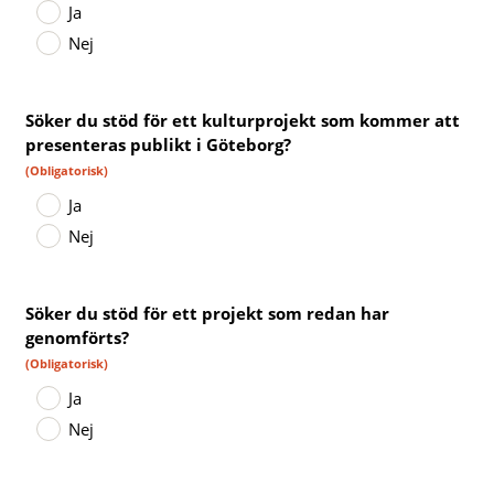
Ja
Nej
Söker du stöd för ett kulturprojekt som kommer att
presenteras publikt i Göteborg?
(Obligatorisk)
Ja
Nej
Söker du stöd för ett projekt som redan har
genomförts?
(Obligatorisk)
Ja
Nej