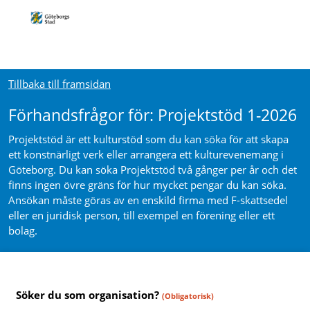
Tillbaka till framsidan
Förhandsfrågor för: Projektstöd 1-2026
Projektstöd är ett kulturstöd som du kan söka för att skapa
ett konstnärligt verk eller arrangera ett kulturevenemang i
Göteborg. Du kan söka Projektstöd två gånger per år och det
finns ingen övre gräns för hur mycket pengar du kan söka.
Ansökan måste göras av en enskild firma med F-skattsedel
eller en juridisk person, till exempel en förening eller ett
bolag.
Söker du som organisation?
(Obligatorisk)